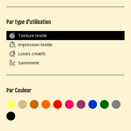
Par type d'utilisation
Teinture textile
Impression textile
Loisirs créatifs
Savonnerie
Par Couleur