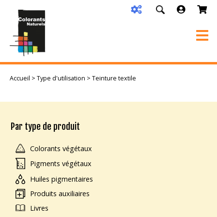
Accueil
>
Type d'utilisation
> Teinture textile
Par type de produit
Colorants végétaux
Pigments végétaux
Huiles pigmentaires
Produits auxiliaires
Livres