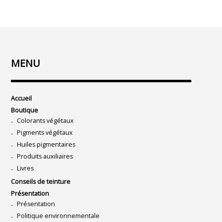
MENU
Accueil
Boutique
Colorants végétaux
Pigments végétaux
Huiles pigmentaires
Produits auxiliaires
Livres
Conseils de teinture
Présentation
Présentation
Politique environnementale