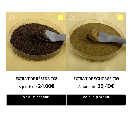
EXTRAIT DE RÉSÉDA C08
EXTRAIT DE SOLIDAGE C09
24,00
€
26,40
€
À partir de
À partir de
Voir le produit
Voir le produit