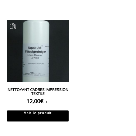
NETTOYANT CADRES IMPRESSION
TEXTILE
12,00
€
TTC
Voir le produit