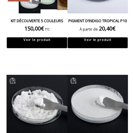
KIT DÉCOUVERTE 5 COULEURS
PIGMENT D’INDIGO TROPICAL P10
150,00
€
20,40
€
À partir de
TTC
Voir le produit
Voir le produit