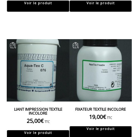
Voir le produit
Voir le produit
LIANT IMPRESSION TEXTILE
FIXATEUR TEXTILE INCOLORE
INCOLORE
19,00
€
TTC
25,00
€
TTC
Voir le produit
Voir le produit