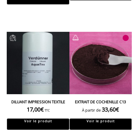
DILUANT IMPRESSION TEXTILE
EXTRAIT DE COCHENILLE C13
17,00
€
33,60
€
À partir de
TTC
Voir le produit
Voir le produit