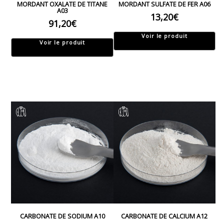
MORDANT OXALATE DE TITANE
MORDANT SULFATE DE FER A06
A03
13,20
€
91,20
€
Voir le produit
Voir le produit
CARBONATE DE SODIUM A10
CARBONATE DE CALCIUM A12