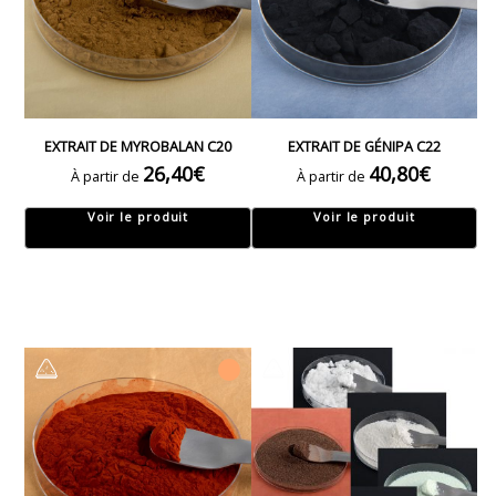
EXTRAIT DE MYROBALAN C20
EXTRAIT DE GÉNIPA C22
26,40
€
40,80
€
À partir de
À partir de
Voir le produit
Voir le produit