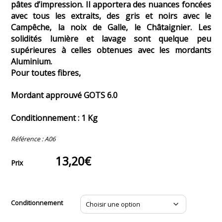
pâtes d’impression. Il apportera des nuances foncées
avec tous les extraits, des gris et noirs avec le
Campêche, la noix de Galle, le Châtaignier. Les
solidités lumière et lavage sont quelque peu
supérieures à celles obtenues avec les mordants
Aluminium.
Pour toutes fibres,
Mordant approuvé GOTS 6.0
Conditionnement : 1 Kg
Référence :
A06
13,20
€
Prix
Conditionnement