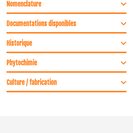
Nomenclature
Documentations disponibles
Historique
Phytochimie
Culture / fabrication