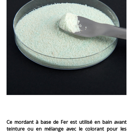
Ce mordant à base de Fer est utilisé en bain avant
teinture ou en mélange avec le colorant pour les