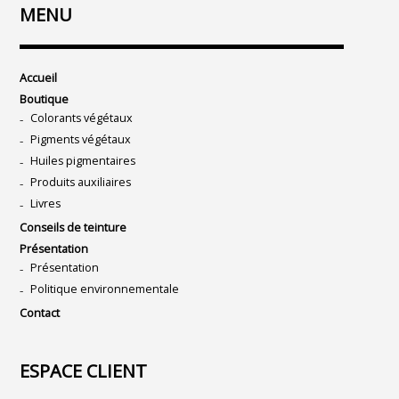
MENU
Accueil
Boutique
Colorants végétaux
Pigments végétaux
Huiles pigmentaires
Produits auxiliaires
Livres
Conseils de teinture
Présentation
Présentation
Politique environnementale
Contact
ESPACE CLIENT