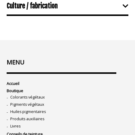
Culture / fabrication
MENU
Accueil
Boutique
Colorants végétaux
Pigments végétaux
Huiles pigmentaires
Produits auxiliaires
Livres
Conseils de teinture