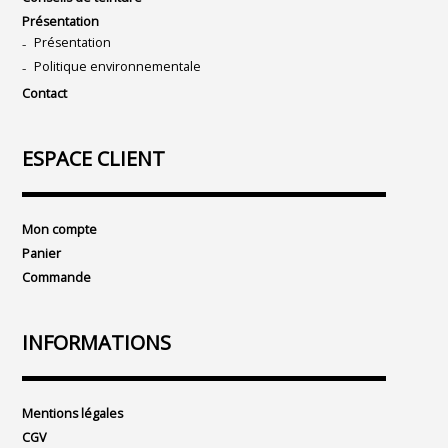
Présentation
Présentation
Politique environnementale
Contact
ESPACE CLIENT
Mon compte
Panier
Commande
INFORMATIONS
Mentions légales
CGV