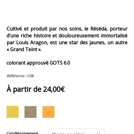
Cultivé et produit par nos soins, le Réséda, porteur
d’une riche histoire et douloureusement immortalisé
par Louis Aragon, est une star des jaunes, un autre
« Grand Teint ».
colorant approuvé GOTS 6.0
Référence :
C08
À partir de
24,00
€
Conditionnement