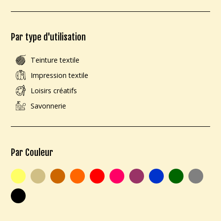
Par type d'utilisation
Teinture textile
Impression textile
Loisirs créatifs
Savonnerie
Par Couleur