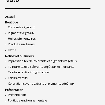
MENU
Accueil
Boutique
Colorants végétaux
Pigments végétaux
Huiles pigmentaires
Produits auxiliaires
Livres
Notices et nuanciers
Impression textile colorants et pigments végétaux
Teinture textile colorants végétaux et mordants
Teinture textile indigo naturel
Loisirs créatifs
Coloration savons extraits et pigments végétaux
Présentation
Présentation
Politique environnementale