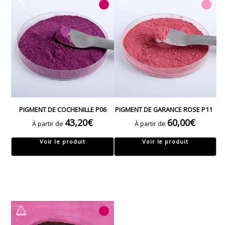
PIGMENT DE COCHENILLE P06
PIGMENT DE GARANCE ROSE P11
43,20
€
60,00
€
À partir de
À partir de
Voir le produit
Voir le produit