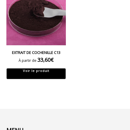
EXTRAIT DE COCHENILLE C13
33,60
€
À partir de
Voir le produit