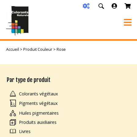
Accueil
> Produit Couleur > Rose
Par type de produit
Colorants végétaux
Pigments végétaux
Huiles pigmentaires
Produits auxiliaires
Livres