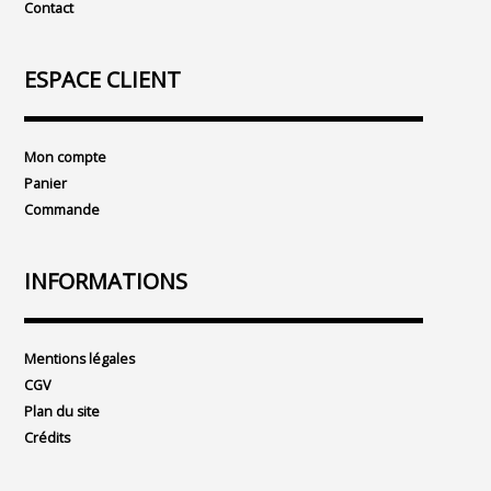
Contact
ESPACE CLIENT
Mon compte
Panier
Commande
INFORMATIONS
Mentions légales
CGV
Plan du site
Crédits