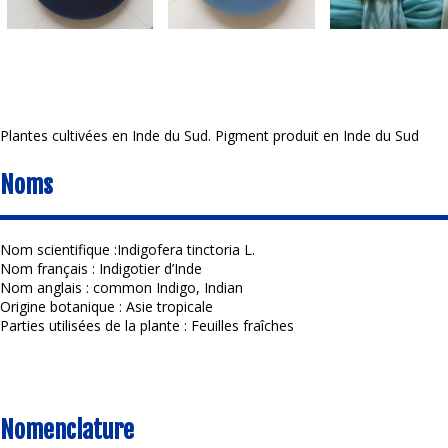
Plantes cultivées en Inde du Sud. Pigment produit en Inde du Sud
Noms
Nom scientifique :Indigofera tinctoria L.
Nom français : Indigotier d’Inde
Nom anglais : common Indigo, Indian
Origine botanique : Asie tropicale
Parties utilisées de la plante : Feuilles fraîches
Nomenclature