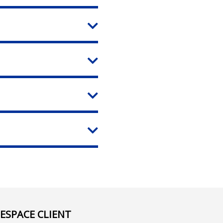
ESPACE CLIENT