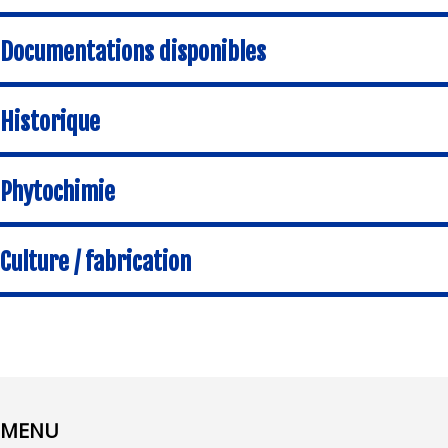
Documentations disponibles
Historique
Phytochimie
Culture / fabrication
MENU