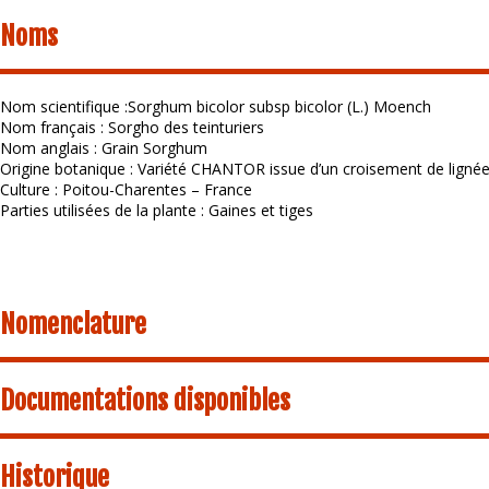
Noms
Nom scientifique :Sorghum bicolor subsp bicolor (L.) Moench
Nom français : Sorgho des teinturiers
Nom anglais : Grain Sorghum
Origine botanique : Variété CHANTOR issue d’un croisement de lignée
Culture : Poitou-Charentes – France
Parties utilisées de la plante : Gaines et tiges
Nomenclature
Documentations disponibles
Historique