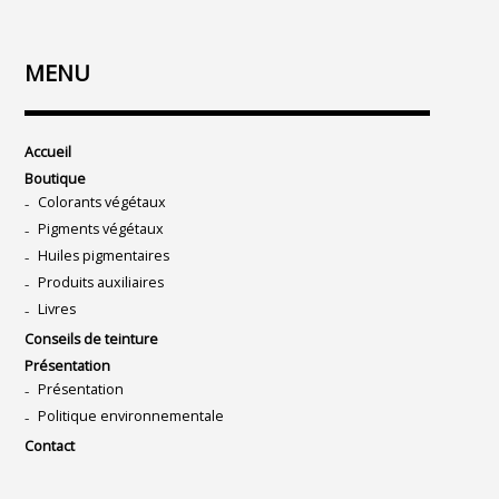
MENU
Accueil
Boutique
Colorants végétaux
Pigments végétaux
Huiles pigmentaires
Produits auxiliaires
Livres
Conseils de teinture
Présentation
Présentation
Politique environnementale
Contact