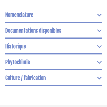
Nomenclature
Documentations disponibles
Historique
Phytochimie
Culture / fabrication