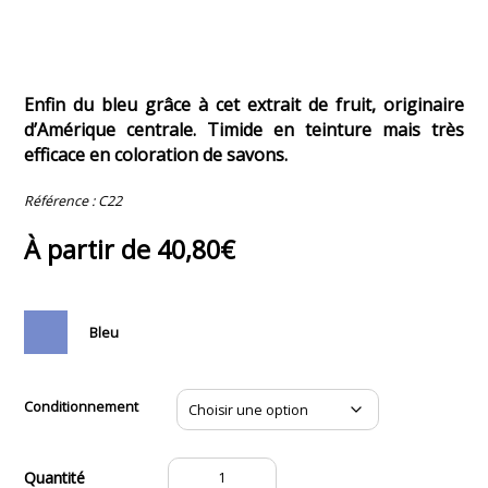
Enfin du bleu grâce à cet extrait de fruit, originaire
d’Amérique centrale. Timide en teinture mais très
efficace en coloration de savons.
Référence :
C22
À partir de
40,80
€
Bleu
Conditionnement
quantité