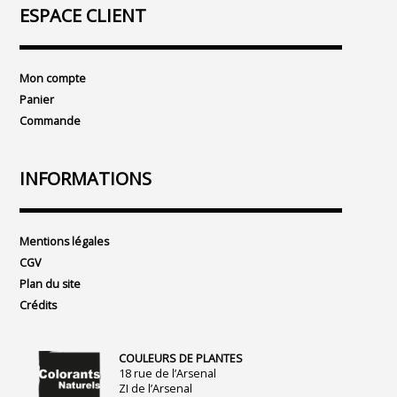
ESPACE CLIENT
Mon compte
Panier
Commande
INFORMATIONS
Mentions légales
CGV
Plan du site
Crédits
COULEURS DE PLANTES
18 rue de l’Arsenal
ZI de l’Arsenal