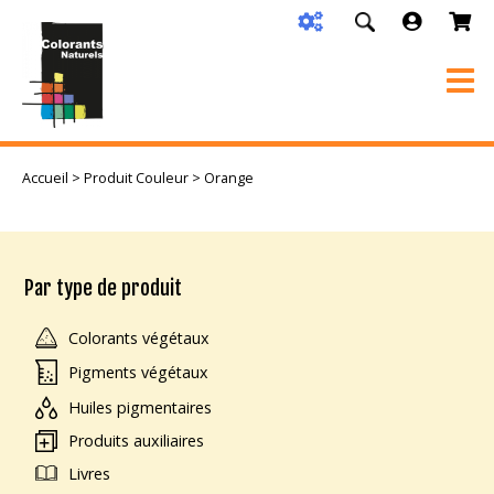
Accueil
> Produit Couleur > Orange
Par type de produit
Colorants végétaux
Pigments végétaux
Huiles pigmentaires
Produits auxiliaires
Livres