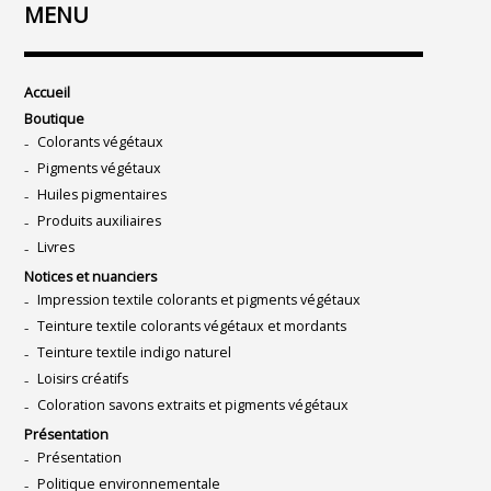
MENU
Accueil
Boutique
Colorants végétaux
Pigments végétaux
Huiles pigmentaires
Produits auxiliaires
Livres
Notices et nuanciers
Impression textile colorants et pigments végétaux
Teinture textile colorants végétaux et mordants
Teinture textile indigo naturel
Loisirs créatifs
Coloration savons extraits et pigments végétaux
Présentation
Présentation
Politique environnementale