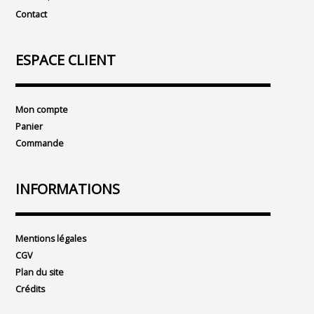
Contact
ESPACE CLIENT
Mon compte
Panier
Commande
INFORMATIONS
Mentions légales
CGV
Plan du site
Crédits