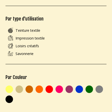
Par type d'utilisation
Teinture textile
Impression textile
Loisirs créatifs
Savonnerie
Par Couleur