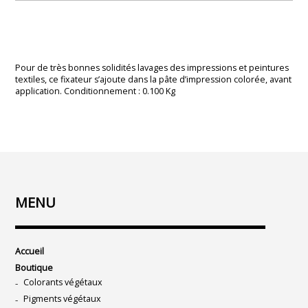
Pour de très bonnes solidités lavages des impressions et peintures
textiles, ce fixateur s’ajoute dans la pâte d’impression colorée, avant
application. Conditionnement : 0.100 Kg
MENU
Accueil
Boutique
Colorants végétaux
Pigments végétaux