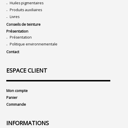
Huiles pigmentaires
Produits auxiliaires
Livres
Conseils de teinture
Présentation
Présentation
Politique environnementale
Contact
ESPACE CLIENT
Mon compte
Panier
Commande
INFORMATIONS