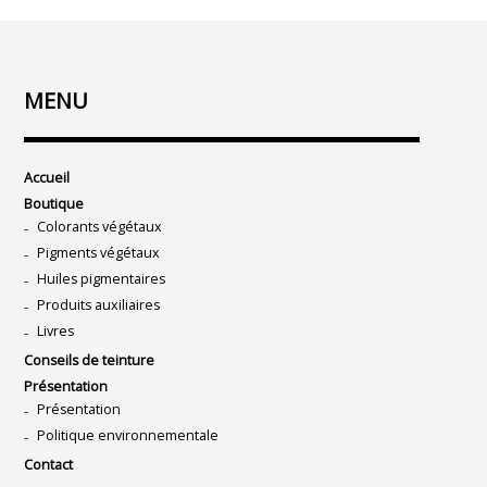
MENU
Accueil
Boutique
Colorants végétaux
Pigments végétaux
Huiles pigmentaires
Produits auxiliaires
Livres
Conseils de teinture
Présentation
Présentation
Politique environnementale
Contact