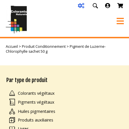
Accueil
> Produit Conditionnement > Pigment de Luzerne-
Chlorophylle sachet 50 g
Par type de produit
Colorants végétaux
Pigments végétaux
Huiles pigmentaires
Produits auxiliaires
Livres