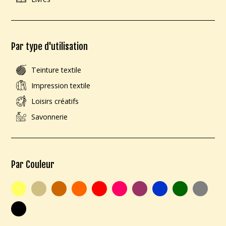
Par type d'utilisation
Teinture textile
Impression textile
Loisirs créatifs
Savonnerie
Par Couleur