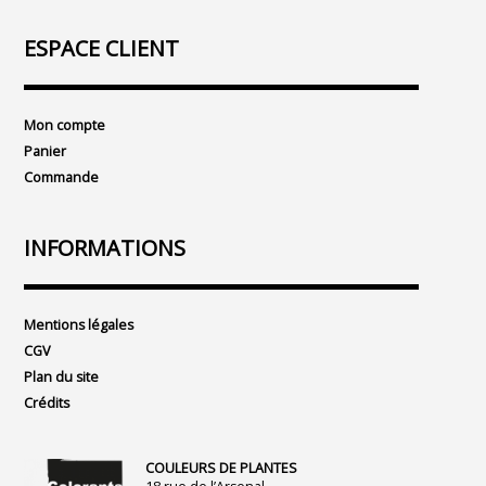
ESPACE CLIENT
Mon compte
Panier
Commande
INFORMATIONS
Mentions légales
CGV
Plan du site
Crédits
COULEURS DE PLANTES