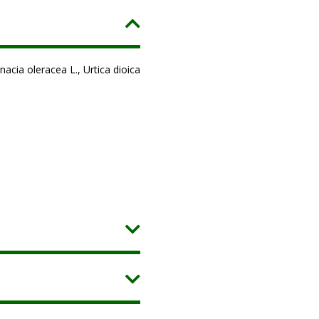
nacia oleracea L., Urtica dioica