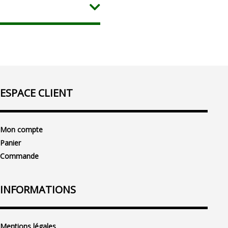
ESPACE CLIENT
Mon compte
Panier
Commande
INFORMATIONS
Mentions légales