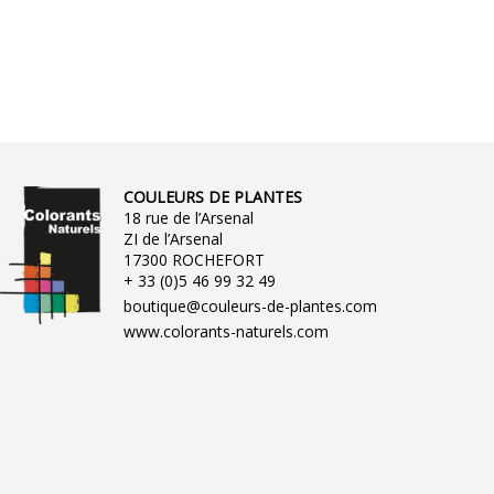
COULEURS DE PLANTES
18 rue de l’Arsenal
ZI de l’Arsenal
17300 ROCHEFORT
+ 33 (0)5 46 99 32 49
boutique@couleurs-de-plantes.com
www.colorants-naturels.com