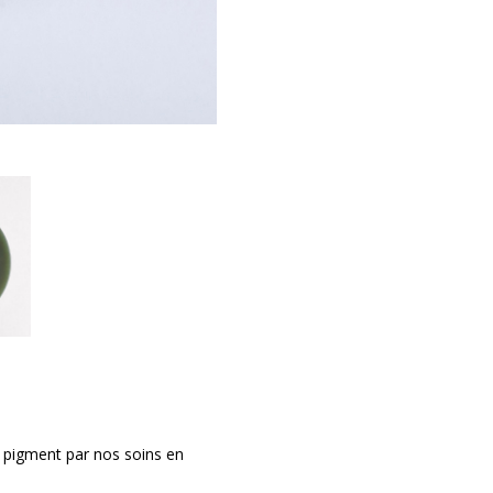
u pigment par nos soins en