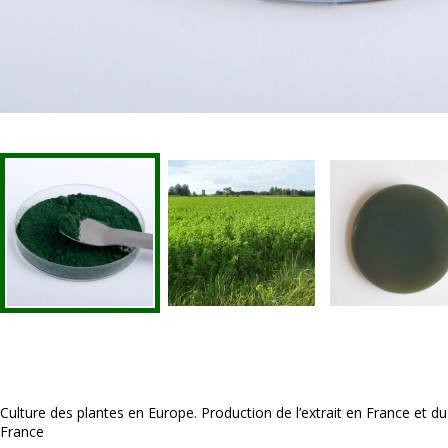
Culture des plantes en Europe. Production de l’extrait en France et d
France