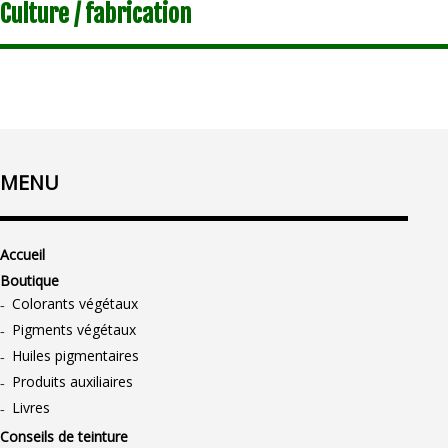
Culture / fabrication
MENU
Accueil
Boutique
Colorants végétaux
Pigments végétaux
Huiles pigmentaires
Produits auxiliaires
Livres
Conseils de teinture