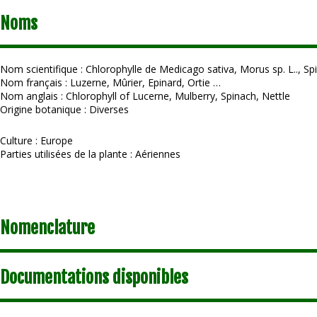
Noms
Nom scientifique : Chlorophylle de Medicago sativa, Morus sp. L.., Spi
Nom français : Luzerne, Mûrier, Epinard, Ortie …
Nom anglais : Chlorophyll of Lucerne, Mulberry, Spinach, Nettle
Origine botanique : Diverses
Culture : Europe
Parties utilisées de la plante : Aériennes
Nomenclature
Documentations disponibles