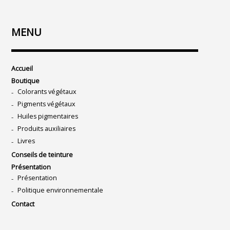
MENU
Accueil
Boutique
Colorants végétaux
Pigments végétaux
Huiles pigmentaires
Produits auxiliaires
Livres
Conseils de teinture
Présentation
Présentation
Politique environnementale
Contact