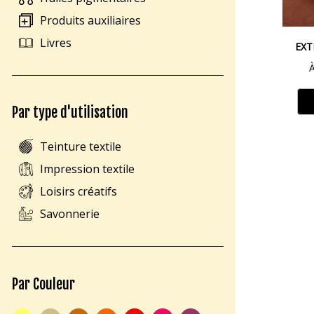
Produits auxiliaires
Livres
EXT
À
Par type d'utilisation
Teinture textile
Impression textile
Loisirs créatifs
Savonnerie
Par Couleur