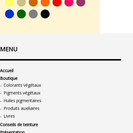
MENU
Accueil
Boutique
Colorants végétaux
Pigments végétaux
Huiles pigmentaires
Produits auxiliaires
Livres
Conseils de teinture
Présentation