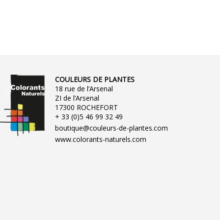
COULEURS DE PLANTES
18 rue de l’Arsenal
ZI de l’Arsenal
17300 ROCHEFORT
+ 33 (0)5 46 99 32 49
boutique@couleurs-de-plantes.com
www.colorants-naturels.com