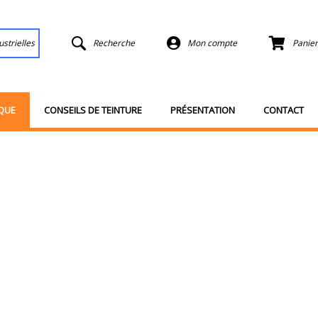
ustrielles
Recherche
Mon compte
Panier
QUE
CONSEILS DE TEINTURE
PRÉSENTATION
CONTACT