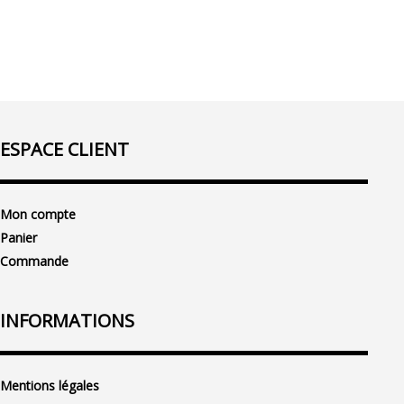
ESPACE CLIENT
Mon compte
Panier
Commande
INFORMATIONS
Mentions légales