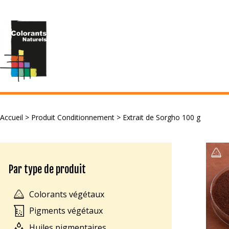
Accueil
> Produit Conditionnement > Extrait de Sorgho 100 g
Par type de produit
Colorants végétaux
Pigments végétaux
Huiles pigmentaires