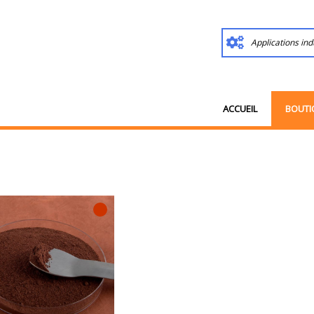
Applications ind
ACCUEIL
BOUTI