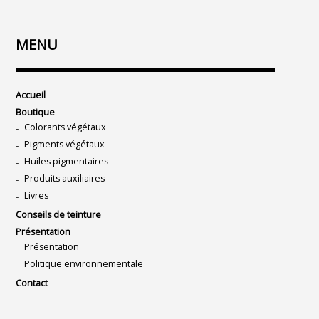
MENU
Accueil
Boutique
Colorants végétaux
Pigments végétaux
Huiles pigmentaires
Produits auxiliaires
Livres
Conseils de teinture
Présentation
Présentation
Politique environnementale
Contact