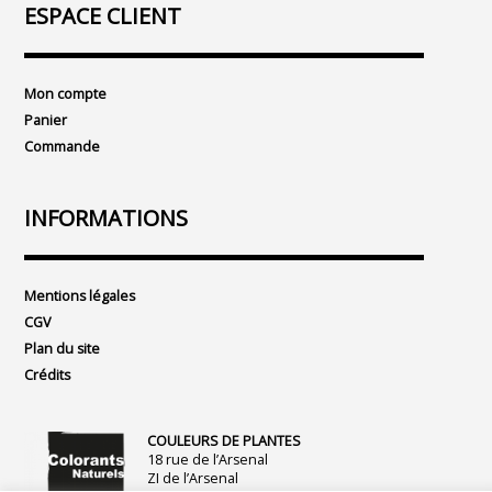
ESPACE CLIENT
Mon compte
Panier
Commande
INFORMATIONS
Mentions légales
CGV
Plan du site
Crédits
COULEURS DE PLANTES
18 rue de l’Arsenal
ZI de l’Arsenal