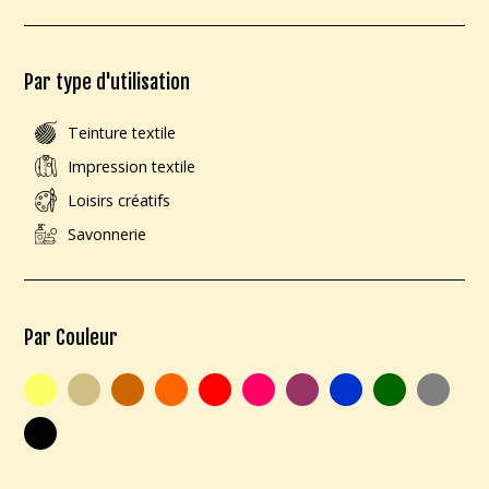
Par type d'utilisation
Teinture textile
Impression textile
Loisirs créatifs
Savonnerie
Par Couleur