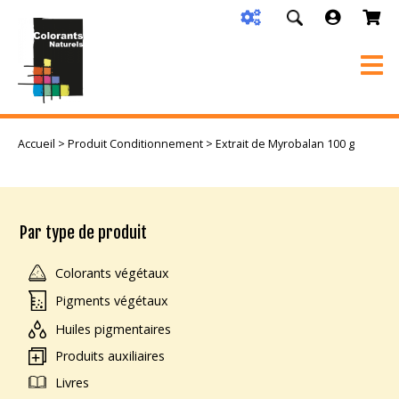
Accueil
> Produit Conditionnement > Extrait de Myrobalan 100 g
Par type de produit
Colorants végétaux
Pigments végétaux
Huiles pigmentaires
Produits auxiliaires
Livres