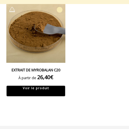
EXTRAIT DE MYROBALAN C20
26,40
€
À partir de
Voir le produit