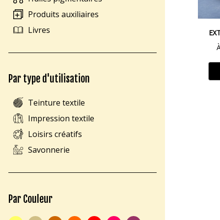
Produits auxiliaires
Livres
EX
À
Par type d'utilisation
Teinture textile
Impression textile
Loisirs créatifs
Savonnerie
Par Couleur