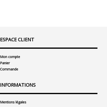
ESPACE CLIENT
Mon compte
Panier
Commande
INFORMATIONS
Mentions légales