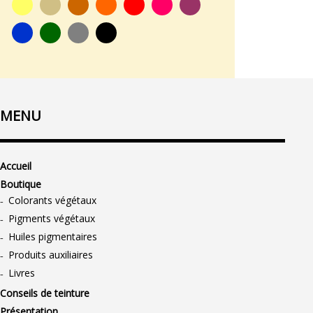
MENU
Accueil
Boutique
Colorants végétaux
Pigments végétaux
Huiles pigmentaires
Produits auxiliaires
Livres
Conseils de teinture
Présentation