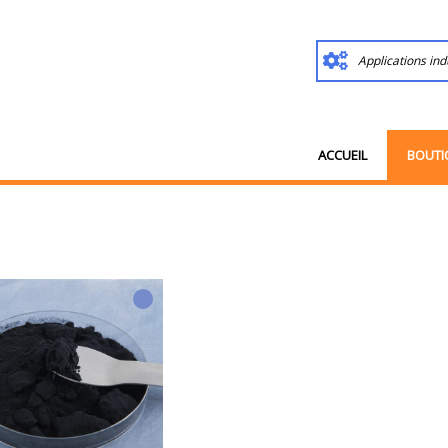
Applications ind
ACCUEIL
BOUTI