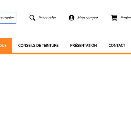
ustrielles
Recherche
Mon compte
Panier
QUE
CONSEILS DE TEINTURE
PRÉSENTATION
CONTACT