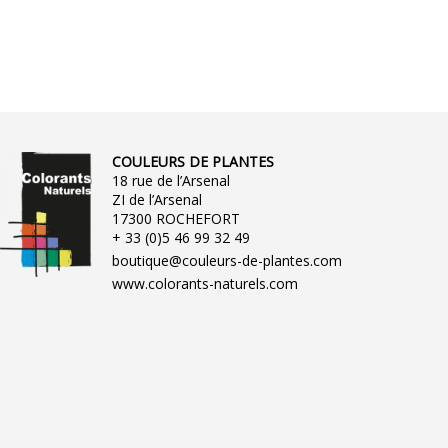
COULEURS DE PLANTES
18 rue de l’Arsenal
ZI de l’Arsenal
17300 ROCHEFORT
+ 33 (0)5 46 99 32 49
boutique@couleurs-de-plantes.com
www.colorants-naturels.com