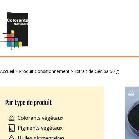
Accueil
> Produit Conditionnement > Extrait de Génipa 50 g
Par type de produit
Colorants végétaux
Pigments végétaux
Huiles pigmentaires