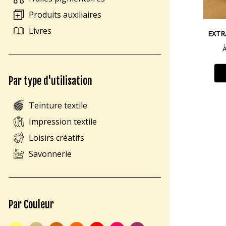
Produits auxiliaires
Livres
EXTR
À
Par type d'utilisation
Teinture textile
Impression textile
Loisirs créatifs
Savonnerie
Par Couleur