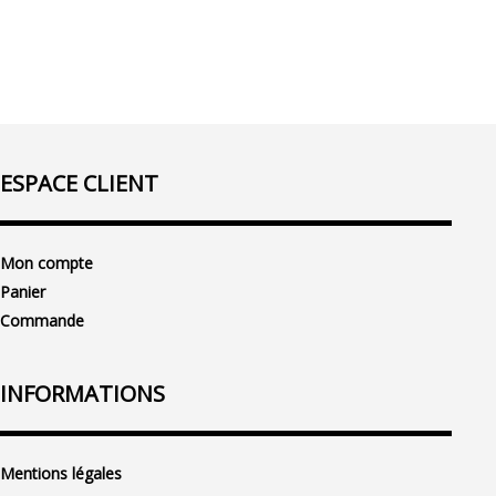
ESPACE CLIENT
Mon compte
Panier
Commande
INFORMATIONS
Mentions légales