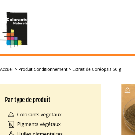
Accueil
> Produit Conditionnement > Extrait de Coréopsis 50 g
Par type de produit
Colorants végétaux
Pigments végétaux
Huiles pigmentaires