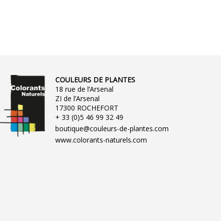
COULEURS DE PLANTES
18 rue de l’Arsenal
ZI de l’Arsenal
17300 ROCHEFORT
+ 33 (0)5 46 99 32 49
boutique@couleurs-de-plantes.com
www.colorants-naturels.com