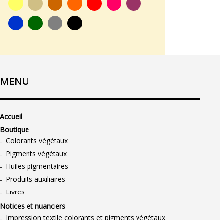
MENU
Accueil
Boutique
Colorants végétaux
Pigments végétaux
Huiles pigmentaires
Produits auxiliaires
Livres
Notices et nuanciers
Impression textile colorants et pigments végétaux