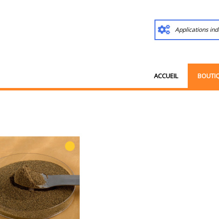
Applications ind
ACCUEIL
BOUTI