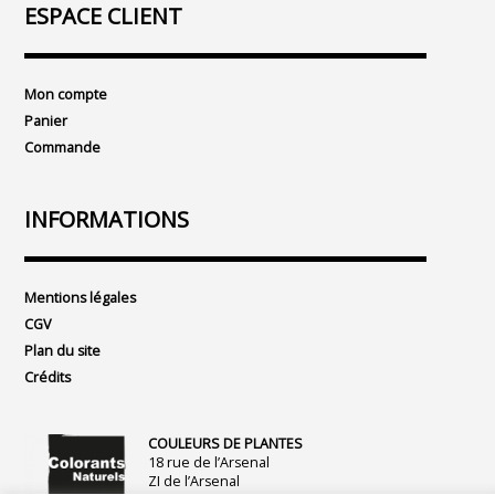
ESPACE CLIENT
Mon compte
Panier
Commande
INFORMATIONS
Mentions légales
CGV
Plan du site
Crédits
COULEURS DE PLANTES
18 rue de l’Arsenal
ZI de l’Arsenal