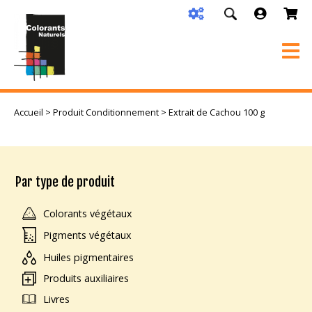
Accueil
> Produit Conditionnement > Extrait de Cachou 100 g
Par type de produit
Colorants végétaux
Pigments végétaux
Huiles pigmentaires
Produits auxiliaires
Livres