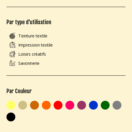
Par type d'utilisation
Teinture textile
Impression textile
Loisirs créatifs
Savonnerie
Par Couleur