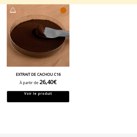
EXTRAIT DE CACHOU C16
26,40
€
À partir de
Voir le produit