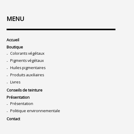
MENU
Accueil
Boutique
Colorants végétaux
Pigments végétaux
Huiles pigmentaires
Produits auxiliaires
Livres
Conseils de teinture
Présentation
Présentation
Politique environnementale
Contact