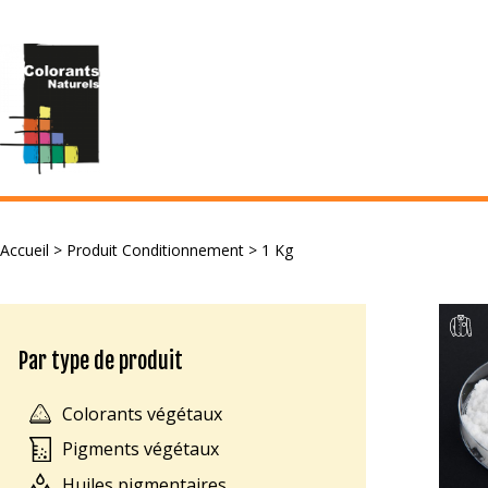
Accueil
> Produit Conditionnement > 1 Kg
Par type de produit
Colorants végétaux
Pigments végétaux
Huiles pigmentaires