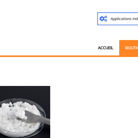
Applications ind
ACCUEIL
BOUTI