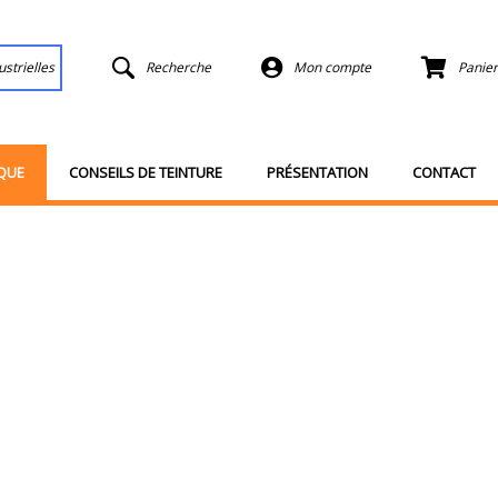
ustrielles
Recherche
Mon compte
Panier
QUE
CONSEILS DE TEINTURE
PRÉSENTATION
CONTACT