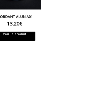
ORDANT ALUN A01
13,20
€
Voir le produit