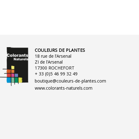
COULEURS DE PLANTES
18 rue de l’Arsenal
ZI de l’Arsenal
17300 ROCHEFORT
+ 33 (0)5 46 99 32 49
boutique@couleurs-de-plantes.com
www.colorants-naturels.com