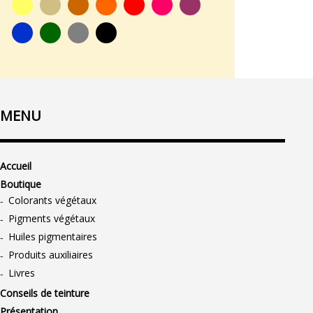
MENU
Accueil
Boutique
Colorants végétaux
Pigments végétaux
Huiles pigmentaires
Produits auxiliaires
Livres
Conseils de teinture
Présentation