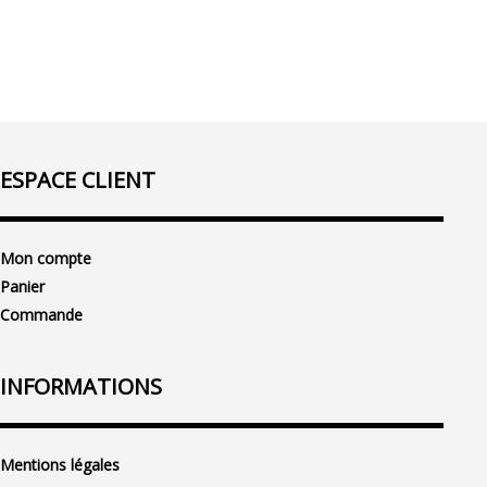
ESPACE CLIENT
Mon compte
Panier
Commande
INFORMATIONS
Mentions légales